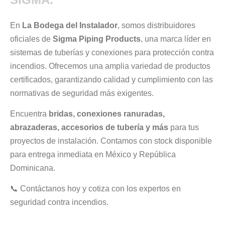
En
La Bodega del Instalador
, somos distribuidores
oficiales de
Sigma Piping Products
, una marca líder en
sistemas de tuberías y conexiones para protección contra
incendios. Ofrecemos una amplia variedad de productos
certificados, garantizando calidad y cumplimiento con las
normativas de seguridad más exigentes.
Encuentra
bridas, conexiones ranuradas,
abrazaderas, accesorios de tubería y más
para tus
proyectos de instalación. Contamos con stock disponible
para entrega inmediata en México y República
Dominicana.
📞 Contáctanos hoy y cotiza con los expertos en
seguridad contra incendios.